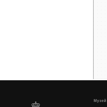
Музей