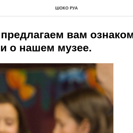
ШОКО РУА
 предлагаем вам ознаком
и о нашем музее.