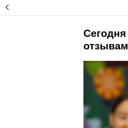
Сегодня
отзывам