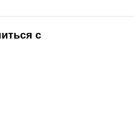
иться с