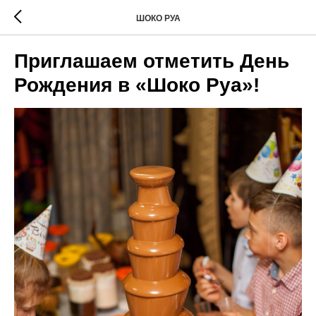
ШОКО РУА
Приглашаем отметить День
Рождения в «Шоко Руа»!