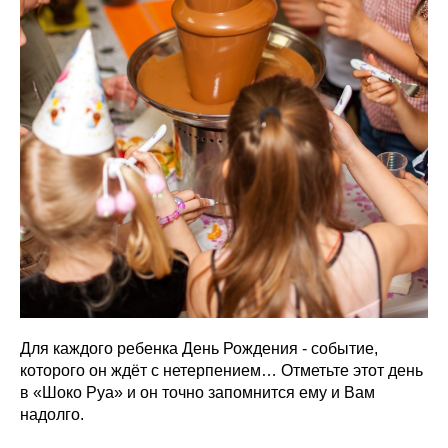
Для каждого ребенка День Рождения - событие,
которого он ждёт с нетерпением… Отметьте этот день
в «Шоко Руа» и он точно запомнится ему и Вам
надолго.