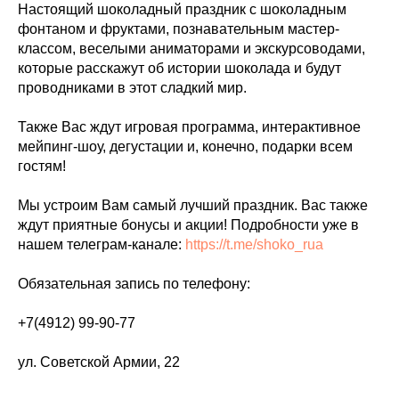
Настоящий шоколадный праздник с шоколадным
фонтаном и фруктами, познавательным мастер-
классом, веселыми аниматорами и экскурсоводами,
которые расскажут об истории шоколада и будут
проводниками в этот сладкий мир.
Также Вас ждут игровая программа, интерактивное
мейпинг-шоу, дегустации и, конечно, подарки всем
гостям!
Мы устроим Вам самый лучший праздник. Вас также
ждут приятные бонусы и акции! Подробности уже в
нашем телеграм-канале:
https://t.me/shoko_rua
Обязательная запись по телефону:
+7(4912) 99-90-77
ул. Советской Армии, 22