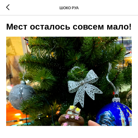
ШОКО РУА
Мест осталось совсем мало!