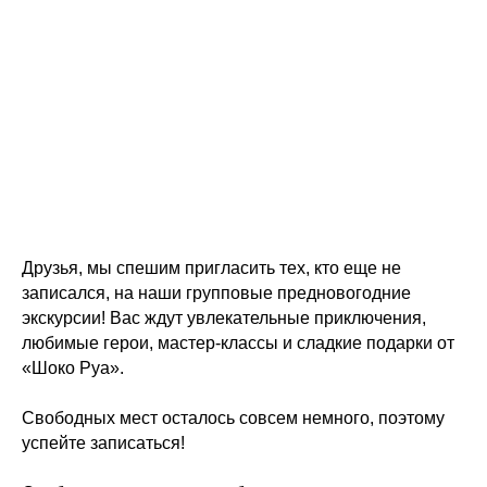
Друзья, мы спешим пригласить тех, кто еще не
записался, на наши групповые предновогодние
экскурсии! Вас ждут увлекательные приключения,
любимые герои, мастер-классы и сладкие подарки от
«Шоко Руа».
Свободных мест осталось совсем немного, поэтому
успейте записаться!