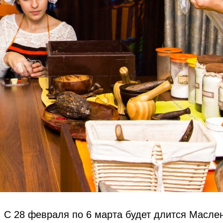
! С 28 февраля по 6 марта будет длится Масле