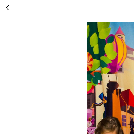
Впервые