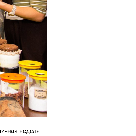
ничная неделя