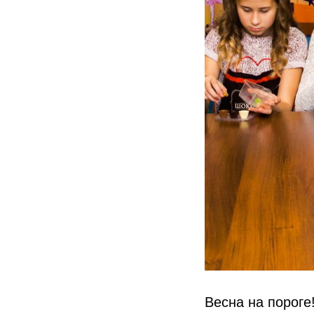
Весна на пороге