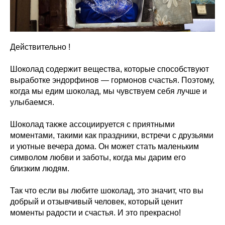
Действительно !
Шоколад содержит вещества, которые способствуют
выработке эндорфинов — гормонов счастья. Поэтому,
когда мы едим шоколад, мы чувствуем себя лучше и
улыбаемся.
Шоколад также ассоциируется с приятными
моментами, такими как праздники, встречи с друзьями
и уютные вечера дома. Он может стать маленьким
символом любви и заботы, когда мы дарим его
близким людям.
Так что если вы любите шоколад, это значит, что вы
добрый и отзывчивый человек, который ценит
моменты радости и счастья. И это прекрасно!