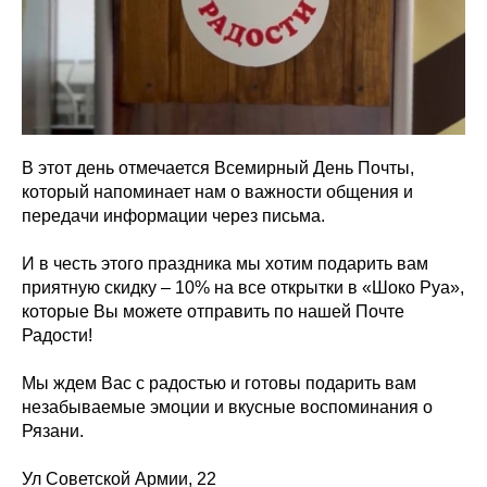
В этот день отмечается Всемирный День Почты,
который напоминает нам о важности общения и
передачи информации через письма.
И в честь этого праздника мы хотим подарить вам
приятную скидку – 10% на все открытки в «Шоко Руа»,
которые Вы можете отправить по нашей Почте
Радости!
Мы ждем Вас с радостью и готовы подарить вам
незабываемые эмоции и вкусные воспоминания о
Рязани.
Ул Советской Армии, 22