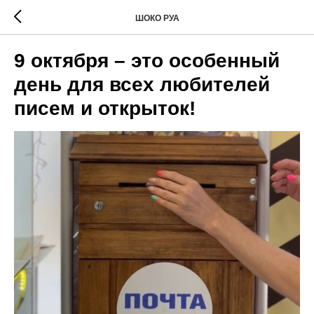
ШОКО РУА
9 октября – это особенный
день для всех любителей
писем и открыток!