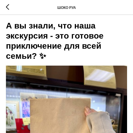
ШОКО РУА
А вы знали, что наша
экскурсия - это готовое
приключение для всей
семьи? ✨