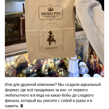
Или для дружной компании? Мы создали идеальный
формат, где всё продумано за вас: от первого
любопытного взгляда на какао-бобы до сладкого
финала, который вы унесете с собой в руках и в
памяти. 🍫