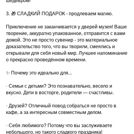
шедевром!
3. 🎁 СЛАДКИЙ ПОДАРОК - продлеваем магию.
Приключение не заканчивается у дверей музея! Ваше
творение, аккуратно упакованное, отправится с вами
домой. Это не просто сувенир - это материальное
доказательство того, что вы творили, смеялись и
открывали для себя новый мир. Лучшее напоминание
о прекрасно проведённом времени.
✨ Почему это идеально для...
· Семьи с детьми? Это познавательно, весело и
вкусно. Дети в восторге, родители — счастливы.
· Друзей? Отличный повод собраться не просто в
кафе, а за интересным совместным делом.
· Себя любимого? Потому что вы заслуживаете
небольшого, но такого сладкого праздника!