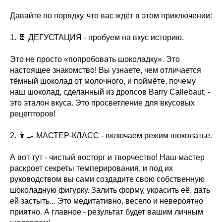
Давайте по порядку, что вас ждёт в этом приключении:
1. 🍫 ДЕГУСТАЦИЯ - пробуем на вкус историю.
Это не просто «попробовать шоколадку». Это
настоящее знакомство! Вы узнаете, чем отличается
тёмный шоколад от молочного, и поймёте, почему
наш шоколад, сделанный из дропсов Barry Callebaut, -
это эталон вкуса. Это просветление для вкусовых
рецепторов!
2. 👩🍳 МАСТЕР-КЛАСС - включаем режим шоколатье.
А вот тут - чистый восторг и творчество! Наш мастер
раскроет секреты темперирования, и под их
руководством вы сами создадите свою собственную
шоколадную фигурку. Залить форму, украсить её, дать
ей застыть... Это медитативно, весело и невероятно
приятно. А главное - результат будет вашим личным