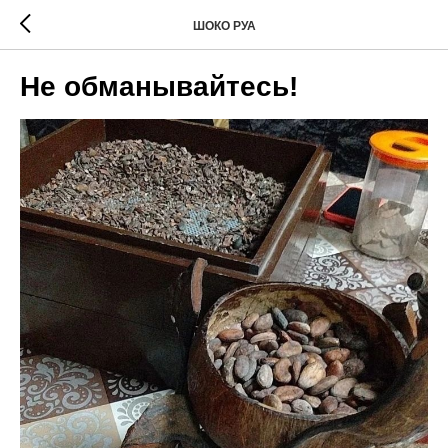
ШОКО РУА
Не обманывайтесь!