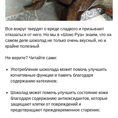
Все вокруг твердят о вреде сладкого и призывают
отказаться от него. Но мы в «Шоко Руа» знаем, что на
самом деле шоколад не только очень вкусный, но и
крайне полезный
Не верите? Читайте сами:
Употребление шоколада может помочь улучшить
когнитивные функции и память благодаря
содержанию катехинов;
Шоколад может помочь улучшить состояние кожи
благодаря содержанию антиоксидантов, которые
защищают клетки от повреждений и
предотвращают преждевременное старение;