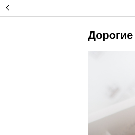
Дорогие