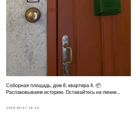
Соборная площадь, дом 8, квартира 4. 📦
Распаковываем историю. Оставайтесь на линии...
2025-05-27 18:10