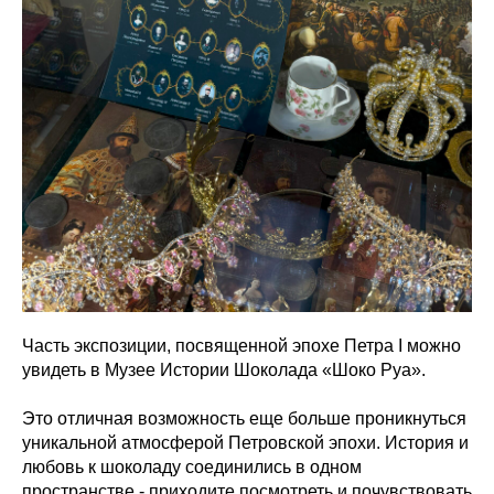
Часть экспозиции, посвященной эпохе Петра I можно
увидеть в Музее Истории Шоколада «Шоко Руа».
Это отличная возможность еще больше проникнуться
уникальной атмосферой Петровской эпохи. История и
любовь к шоколаду соединились в одном
пространстве - приходите посмотреть и почувствовать