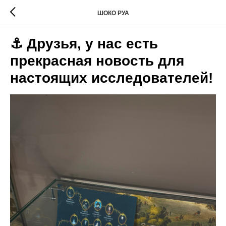
ШОКО РУА
⚓️ Друзья, у нас есть
прекрасная новость для
настоящих исследователей!