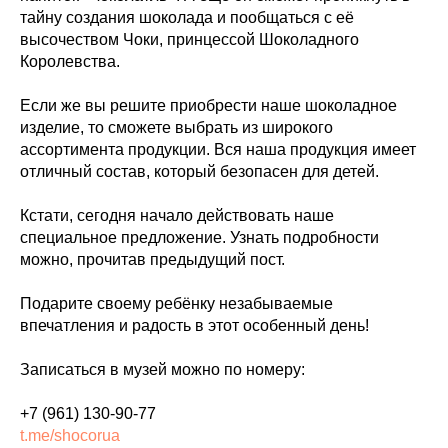
тайну создания шоколада и пообщаться с её
высочеством Чоки, принцессой Шоколадного
Королевства.
Если же вы решите приобрести наше шоколадное
изделие, то сможете выбрать из широкого
ассортимента продукции. Вся наша продукция имеет
отличный состав, который безопасен для детей.
Кстати, сегодня начало действовать наше
специальное предложение. Узнать подробности
можно, прочитав предыдущий пост.
Подарите своему ребёнку незабываемые
впечатления и радость в этот особенный день!
Записаться в музей можно по номеру:
+7 (961) 130-90-77
t.me/shocorua