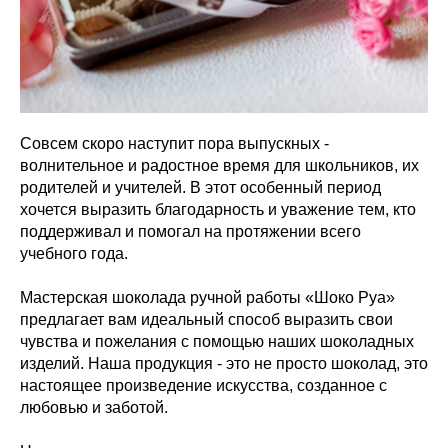
Совсем скоро наступит пора выпускных -
волнительное и радостное время для школьников, их
родителей и учителей. В этот особенный период
хочется выразить благодарность и уважение тем, кто
поддерживал и помогал на протяжении всего
учебного года.
Мастерская шоколада ручной работы «Шоко Руа»
предлагает вам идеальный способ выразить свои
чувства и пожелания с помощью наших шоколадных
изделий. Наша продукция - это не просто шоколад, это
настоящее произведение искусства, созданное с
любовью и заботой.