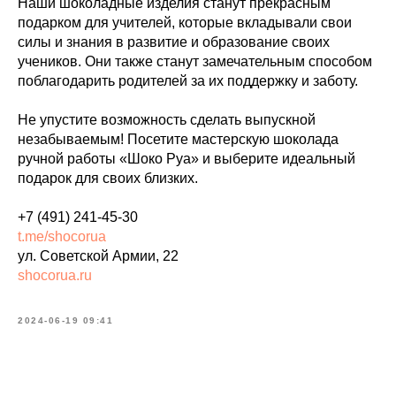
Наши шоколадные изделия станут прекрасным
подарком для учителей, которые вкладывали свои
силы и знания в развитие и образование своих
учеников. Они также станут замечательным способом
поблагодарить родителей за их поддержку и заботу.
Не упустите возможность сделать выпускной
незабываемым! Посетите мастерскую шоколада
ручной работы «Шоко Руа» и выберите идеальный
подарок для своих близких.
+7 (491) 241-45-30
t.me/shocorua
ул. Советской Армии, 22
shocorua.ru
2024-06-19 09:41